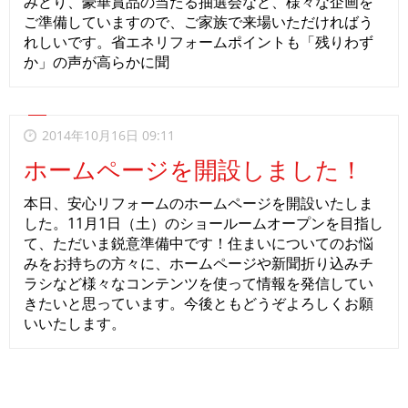
みどり、豪華賞品の当たる抽選会など、様々な企画を
ご準備していますので、ご家族で来場いただければう
れしいです。省エネリフォームポイントも「残りわず
か」の声が高らかに聞
2014年10月16日 09:11
ホームページを開設しました！
本日、安心リフォームのホームページを開設いたしま
した。11月1日（土）のショールームオープンを目指し
て、ただいま鋭意準備中です！住まいについてのお悩
みをお持ちの方々に、ホームページや新聞折り込みチ
ラシなど様々なコンテンツを使って情報を発信してい
きたいと思っています。今後ともどうぞよろしくお願
いいたします。