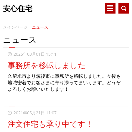
安心住宅
メインページ
ニュース
ニュース
2025年03月01日 15:11
事務所を移転しました
久留米市より筑後市に事務所を移転しました。今後も
地域密着でお客さまに寄り添ってまいります。どうぞ
よろしくお願いいたします！
2021年05月21日 11:07
注文住宅も承り中です！